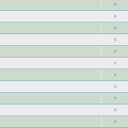
0
0
0
0
0
0
0
0
0
0
0