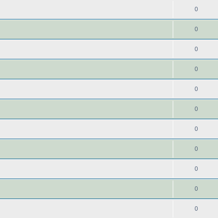
0
0
0
0
0
0
0
0
0
0
0