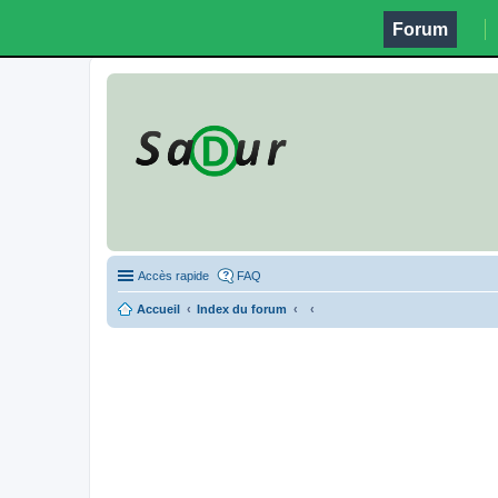
Forum
Accès rapide
FAQ
Accueil
Index du forum