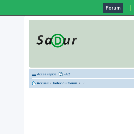
Forum
Accès rapide
FAQ
Accueil
Index du forum