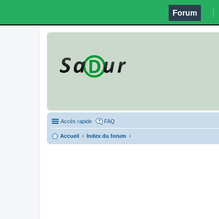
Forum
Accès rapide
FAQ
Accueil
Index du forum