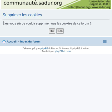
Supprimer les cookies
Êtes-vous sûr de vouloir supprimer tous les cookies de ce forum ?
Accueil
Index du forum
Développé par
phpBB
® Forum Software © phpBB Limited
Traduit par
phpBB-fr.com