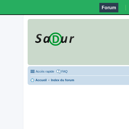
Forum
Accès rapide
FAQ
Accueil
Index du forum