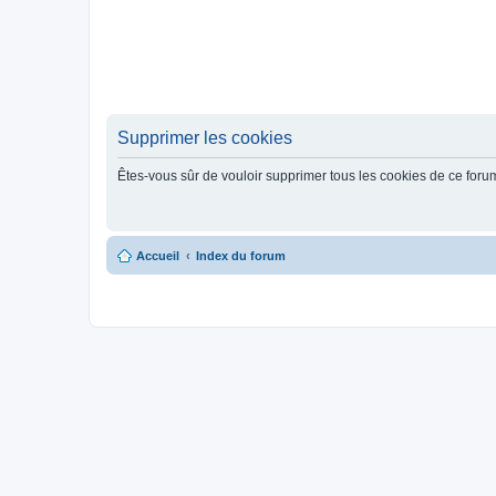
Supprimer les cookies
Êtes-vous sûr de vouloir supprimer tous les cookies de ce foru
Accueil
Index du forum