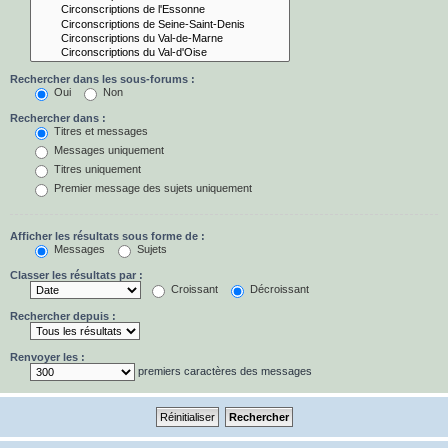
Rechercher dans les sous-forums :
Oui
Non
Rechercher dans :
Titres et messages
Messages uniquement
Titres uniquement
Premier message des sujets uniquement
Afficher les résultats sous forme de :
Messages
Sujets
Classer les résultats par :
Croissant
Décroissant
Rechercher depuis :
Renvoyer les :
premiers caractères des messages