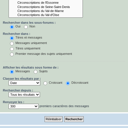
Rechercher dans les sous-forums :
Oui
Non
Rechercher dans :
Titres et messages
Messages uniquement
Titres uniquement
Premier message des sujets uniquement
Afficher les résultats sous forme de :
Messages
Sujets
Classer les résultats par :
Croissant
Décroissant
Rechercher depuis :
Renvoyer les :
premiers caractères des messages