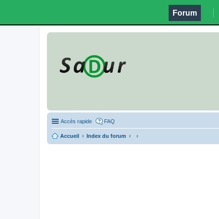
Forum
Accès rapide
FAQ
Accueil
Index du forum