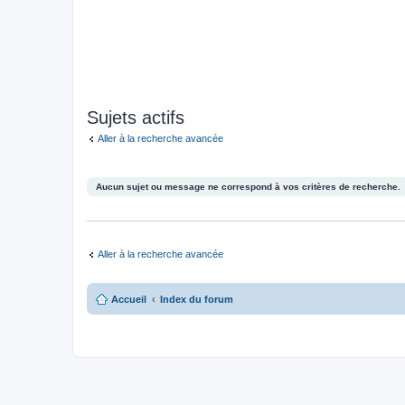
Sujets actifs
Aller à la recherche avancée
Aucun sujet ou message ne correspond à vos critères de recherche.
Aller à la recherche avancée
Accueil
Index du forum