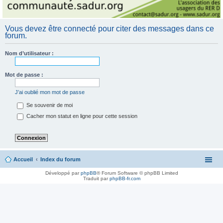
Vous devez être connecté pour citer des messages dans ce
forum.
Nom d’utilisateur :
Mot de passe :
J’ai oublié mon mot de passe
Se souvenir de moi
Cacher mon statut en ligne pour cette session
Accueil
Index du forum
Développé par
phpBB
® Forum Software © phpBB Limited
Traduit par
phpBB-fr.com