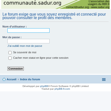
Le forum exige que vous soyez enregistré et connecté pour
pouvoir consulter le profil des membres.
Nom d’utilisateur :
Mot de passe :
J’ai oublié mon mot de passe
Se souvenir de moi
Cacher mon statut en ligne pour cette session
Accueil
Index du forum
Développé par
phpBB
® Forum Software © phpBB Limited
Traduit par
phpBB-fr.com