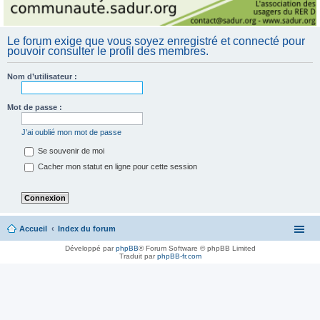
Le forum exige que vous soyez enregistré et connecté pour
pouvoir consulter le profil des membres.
Nom d’utilisateur :
Mot de passe :
J’ai oublié mon mot de passe
Se souvenir de moi
Cacher mon statut en ligne pour cette session
Accueil
Index du forum
Développé par
phpBB
® Forum Software © phpBB Limited
Traduit par
phpBB-fr.com