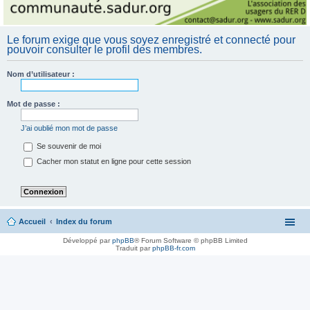
Le forum exige que vous soyez enregistré et connecté pour
pouvoir consulter le profil des membres.
Nom d’utilisateur :
Mot de passe :
J’ai oublié mon mot de passe
Se souvenir de moi
Cacher mon statut en ligne pour cette session
Accueil
Index du forum
Développé par
phpBB
® Forum Software © phpBB Limited
Traduit par
phpBB-fr.com