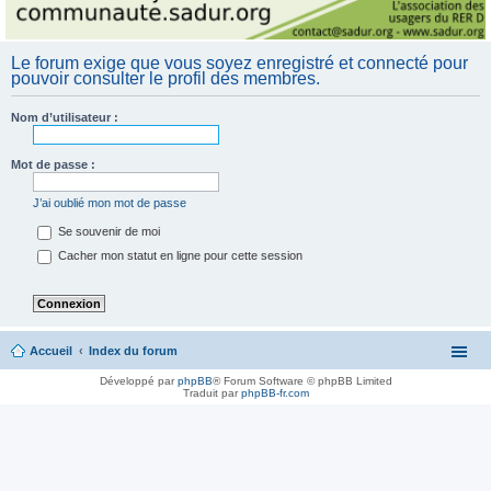
Le forum exige que vous soyez enregistré et connecté pour
pouvoir consulter le profil des membres.
Nom d’utilisateur :
Mot de passe :
J’ai oublié mon mot de passe
Se souvenir de moi
Cacher mon statut en ligne pour cette session
Accueil
Index du forum
Développé par
phpBB
® Forum Software © phpBB Limited
Traduit par
phpBB-fr.com