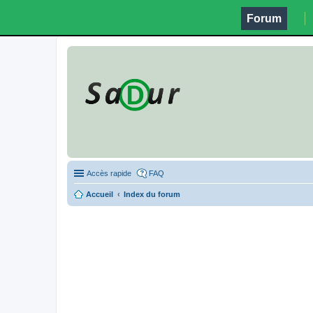
Forum
Accès rapide
FAQ
Accueil
Index du forum