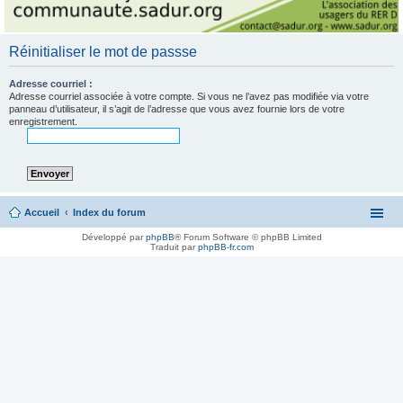
Réinitialiser le mot de passse
Adresse courriel :
Adresse courriel associée à votre compte. Si vous ne l’avez pas modifiée via votre
panneau d’utilisateur, il s’agit de l’adresse que vous avez fournie lors de votre
enregistrement.
Accueil
Index du forum
Développé par
phpBB
® Forum Software © phpBB Limited
Traduit par
phpBB-fr.com