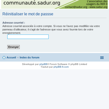
Réinitialiser le mot de passse
Adresse courriel :
Adresse courriel associée à votre compte. Si vous ne l’avez pas modifiée via votre
panneau d’utilisateur, il s’agit de l’adresse que vous avez fournie lors de votre
enregistrement.
Accueil
Index du forum
Développé par
phpBB
® Forum Software © phpBB Limited
Traduit par
phpBB-fr.com