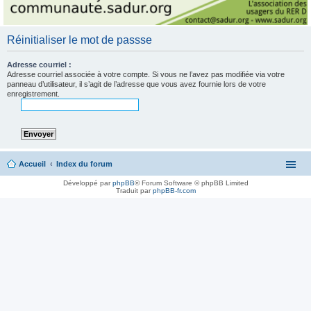
Réinitialiser le mot de passse
Adresse courriel :
Adresse courriel associée à votre compte. Si vous ne l’avez pas modifiée via votre
panneau d’utilisateur, il s’agit de l’adresse que vous avez fournie lors de votre
enregistrement.
Accueil
Index du forum
Développé par
phpBB
® Forum Software © phpBB Limited
Traduit par
phpBB-fr.com