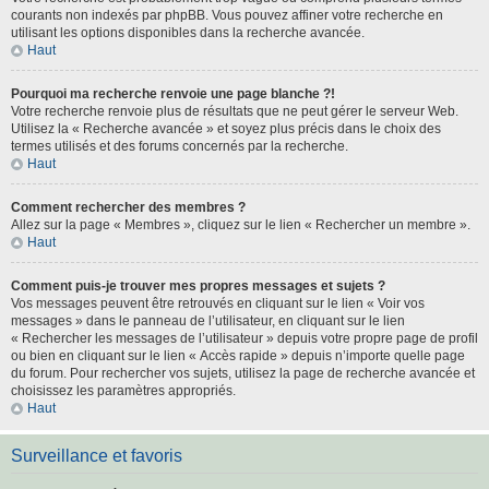
courants non indexés par phpBB. Vous pouvez affiner votre recherche en
utilisant les options disponibles dans la recherche avancée.
Haut
Pourquoi ma recherche renvoie une page blanche ?!
Votre recherche renvoie plus de résultats que ne peut gérer le serveur Web.
Utilisez la « Recherche avancée » et soyez plus précis dans le choix des
termes utilisés et des forums concernés par la recherche.
Haut
Comment rechercher des membres ?
Allez sur la page « Membres », cliquez sur le lien « Rechercher un membre ».
Haut
Comment puis-je trouver mes propres messages et sujets ?
Vos messages peuvent être retrouvés en cliquant sur le lien « Voir vos
messages » dans le panneau de l’utilisateur, en cliquant sur le lien
« Rechercher les messages de l’utilisateur » depuis votre propre page de profil
ou bien en cliquant sur le lien « Accès rapide » depuis n’importe quelle page
du forum. Pour rechercher vos sujets, utilisez la page de recherche avancée et
choisissez les paramètres appropriés.
Haut
Surveillance et favoris