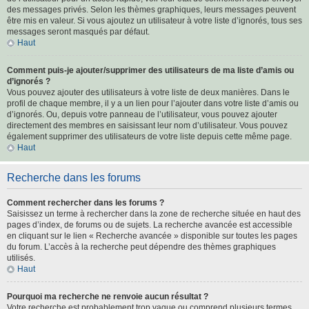
des messages privés. Selon les thèmes graphiques, leurs messages peuvent
être mis en valeur. Si vous ajoutez un utilisateur à votre liste d’ignorés, tous ses
messages seront masqués par défaut.
Haut
Comment puis-je ajouter/supprimer des utilisateurs de ma liste d’amis ou
d’ignorés ?
Vous pouvez ajouter des utilisateurs à votre liste de deux manières. Dans le
profil de chaque membre, il y a un lien pour l’ajouter dans votre liste d’amis ou
d’ignorés. Ou, depuis votre panneau de l’utilisateur, vous pouvez ajouter
directement des membres en saisissant leur nom d’utilisateur. Vous pouvez
également supprimer des utilisateurs de votre liste depuis cette même page.
Haut
Recherche dans les forums
Comment rechercher dans les forums ?
Saisissez un terme à rechercher dans la zone de recherche située en haut des
pages d’index, de forums ou de sujets. La recherche avancée est accessible
en cliquant sur le lien « Recherche avancée » disponible sur toutes les pages
du forum. L’accès à la recherche peut dépendre des thèmes graphiques
utilisés.
Haut
Pourquoi ma recherche ne renvoie aucun résultat ?
Votre recherche est probablement trop vague ou comprend plusieurs termes