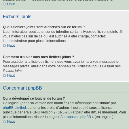
Haut
Fichiers joints
Quels fichiers joints sont autorisés sur ce forum ?
L’administrateur peut autoriser ou interdire certains types de fichiers joints. Si
vous n’êtes pas sûr de ce qui est autorisé à être chargé, contactez
l’administrateur pour plus d’informations.
Haut
Comment trouver tous mes fichiers joints ?
Pour accéder à la liste des fichiers que vous avez joints à vos messages et
messages privés, allez dans votre panneau de l’utilisateur puis
Gestion des
fichiers joints
.
Haut
Concernant phpBB
Qui a développé ce logiciel de forum ?
Ce logiciel (dans sa version non modifiée) est développé et distribué par
phpBB Limited
, qui en a les droits d’auteur. Il est publié sous la licence
publique générale GNU version 2 (GPL-2.0) et peut être diffusé librement. Pour
plus d’informations, visitez la page «
À propos de phpBB
» (en anglais).
Haut