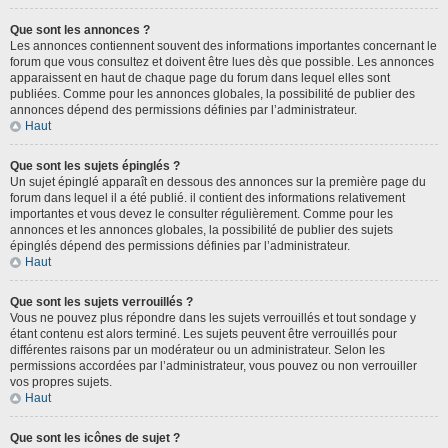
Que sont les annonces ?
Les annonces contiennent souvent des informations importantes concernant le
forum que vous consultez et doivent être lues dès que possible. Les annonces
apparaissent en haut de chaque page du forum dans lequel elles sont
publiées. Comme pour les annonces globales, la possibilité de publier des
annonces dépend des permissions définies par l’administrateur.
Haut
Que sont les sujets épinglés ?
Un sujet épinglé apparaît en dessous des annonces sur la première page du
forum dans lequel il a été publié. il contient des informations relativement
importantes et vous devez le consulter régulièrement. Comme pour les
annonces et les annonces globales, la possibilité de publier des sujets
épinglés dépend des permissions définies par l’administrateur.
Haut
Que sont les sujets verrouillés ?
Vous ne pouvez plus répondre dans les sujets verrouillés et tout sondage y
étant contenu est alors terminé. Les sujets peuvent être verrouillés pour
différentes raisons par un modérateur ou un administrateur. Selon les
permissions accordées par l’administrateur, vous pouvez ou non verrouiller
vos propres sujets.
Haut
Que sont les icônes de sujet ?